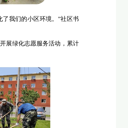
化了我们的小区环境。”社区书
区开展绿化志愿服务活动，累计