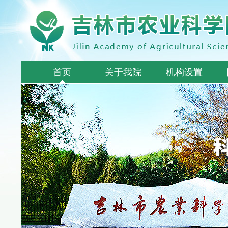
首页
关于我院
机构设置