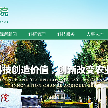
院所新闻
科研管理
科技服务
人事人才