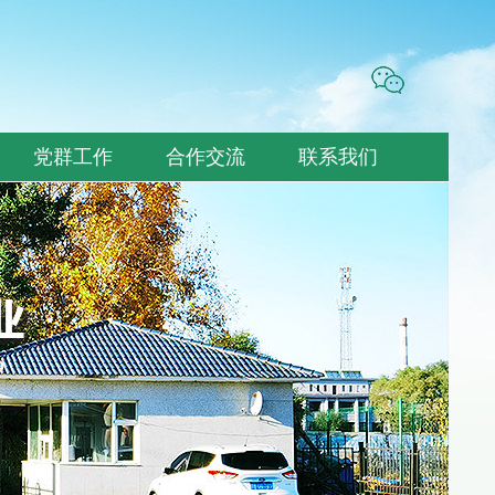
党群工作
合作交流
联系我们