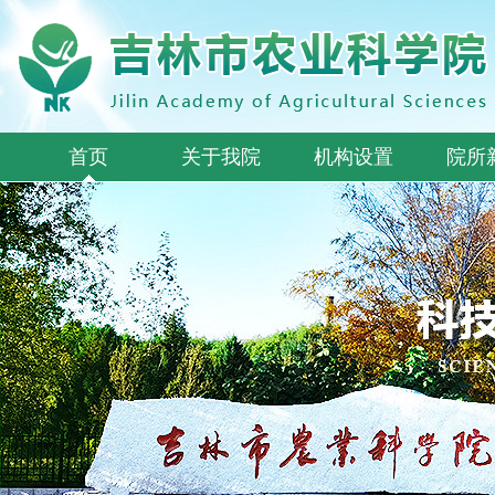
首页
关于我院
机构设置
院所