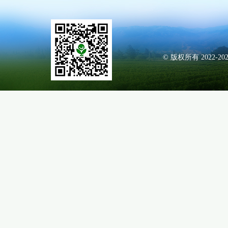
© 版权所有 2022-20