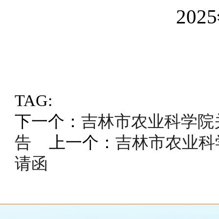
2025年
TAG:
下一个：
吉林市农业科学院
告
上一个：
吉林市农业科
请函