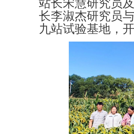
站长宋慧研究员
长李淑杰研究员
九站试验基地，