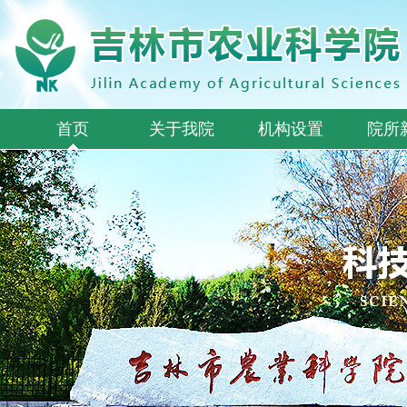
首页
关于我院
机构设置
院所