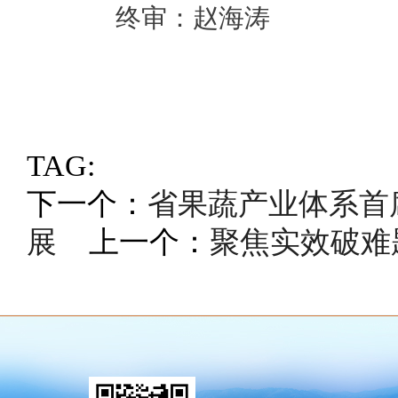
终审：赵海涛
TAG:
下一个：
省果蔬产业体系首
展
上一个：
聚焦实效破难