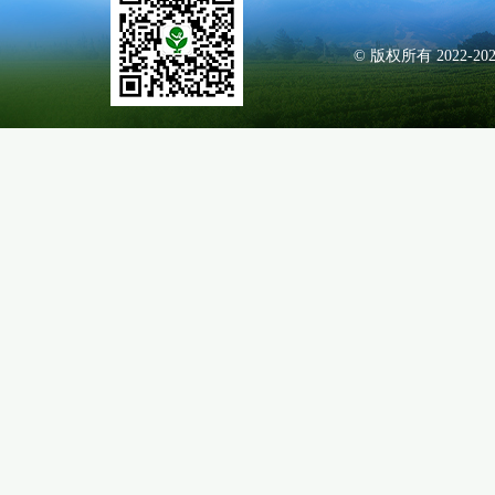
© 版权所有 2022-20