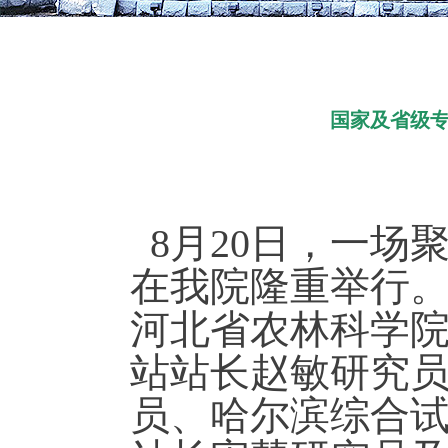
国家及省级
8月20日，一场
在我院隆重举行
河北省农林科学
站站长赵敏研究
员、哈尔滨综合