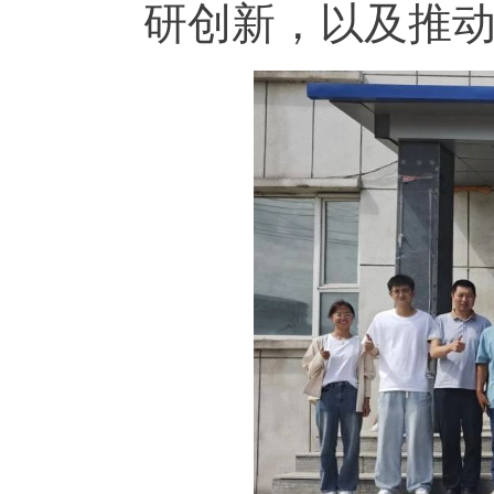
研创新，以及推