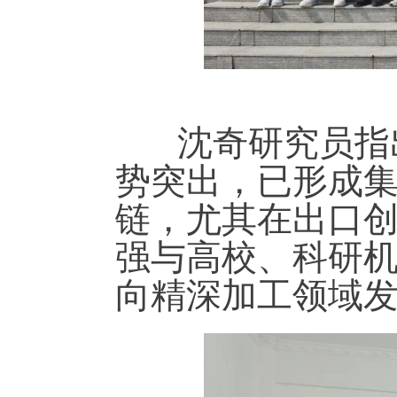
沈奇研究员指出
势突出，已形成
链，尤其在出口
强与高校、科研
向精深加工领域