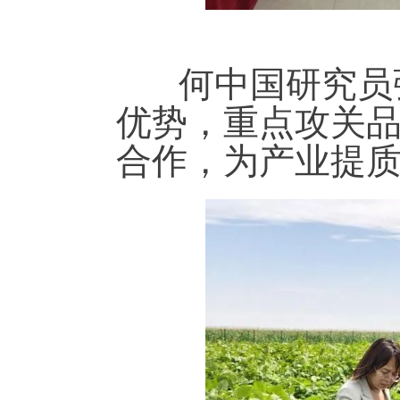
何中国研究员强
优势，重点攻关
合作，为产业提