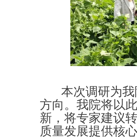
本次调研为我院
方向。我院将以
新，将专家建议
质量发展提供核