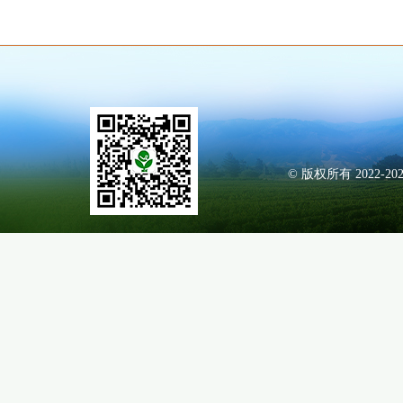
© 版权所有 2022-20