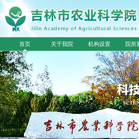
首页
关于我院
机构设置
院所