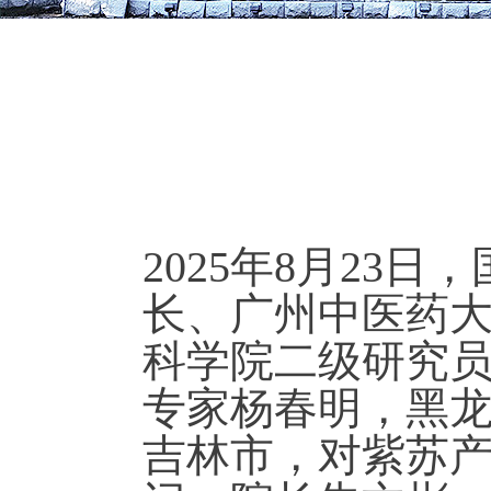
2025年8月23
长、广州中医药
科学院二级研究
专家杨春明，黑龙
吉林市，对紫苏