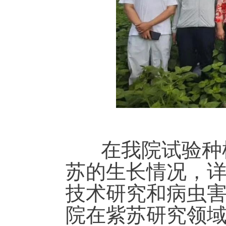
在我院试验种植
苏的生长情况，
技术研究和病虫
院在紫苏研究领