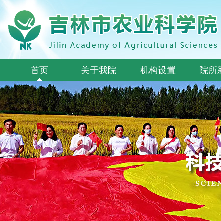
首页
关于我院
机构设置
院所