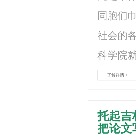
同胞们
社会的
科学院
了解详情 +
托起吉
把论文