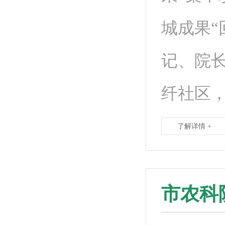
城成果“
记、院
纤社区
了解详情 +
市农科