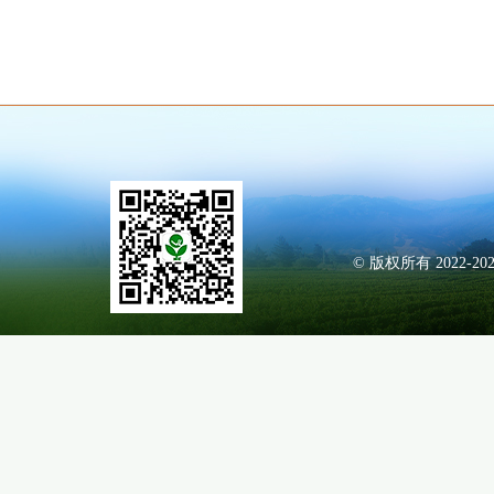
© 版权所有 2022-20