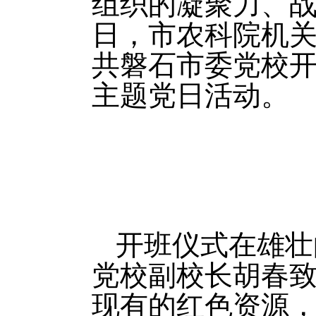
组织的凝聚力、战
日，市农科院机
共磐石市委党校开
主题党日活动。
开班仪式在雄壮
党校副校长胡春
现有的红色资源