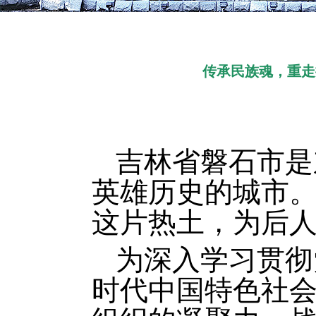
传承民族魂，重走
吉林省磐石市是
英雄历史的城市
这片热土，为后
为深入学习贯彻
时代中国特色社