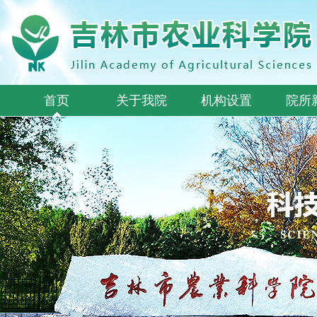
首页
关于我院
机构设置
院所