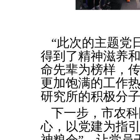
“此次的主题党
得到了精神滋养
命先辈为榜样，
更加饱满的工作热
研究所的积极分
下一步，市农科
心，以党建为指引