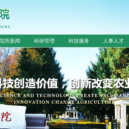
院所新闻
科研管理
科技服务
人事人才