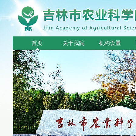
首页
关于我院
机构设置