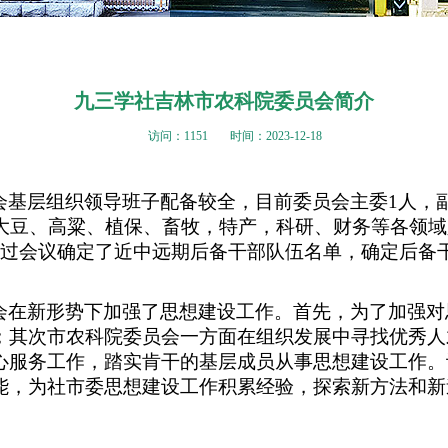
九三学社吉林市农科院委员会简介
访问：
1151
时间：2023-12-18
会基层组织领导班子配备较全，目前委员会主委1人，副
、大豆、高粱、植保、畜牧，特产，科研、财务等各领域
通过会议确定了近中远期后备干部队伍名单，确定后备
会在新形势下加强了思想建设工作。首先，为了加强对
；其次市农科院委员会一方面在组织发展中寻找优秀人
心服务工作，踏实肯干的基层成员从事思想建设工作。
能，为社市委思想建设工作积累经验，探索新方法和新