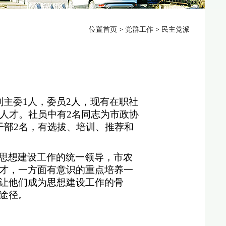
位置
首页
>
党群工作
>
民主党派
主委1人，委员2人，现有在职社
人才。社员中有2名同志为市政协
干部2名，有选拔、培训、推荐和
思想建设工作的统一领导，市农
才，一方面有意识的重点培养一
让他们成为思想建设工作的骨
途径。