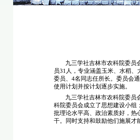
九三学社吉林市农科院委员
员31人，专业涵盖玉米、水稻
委员、4名同志任所长。委员会
使用计划并按计划逐步实施。
九三学社吉林市农科院委员
科院委员会成立了思想建设小组
批理论水平高、政治素质好，热
干。同时支持和鼓励他们施展才