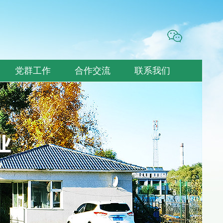
党群工作
合作交流
联系我们